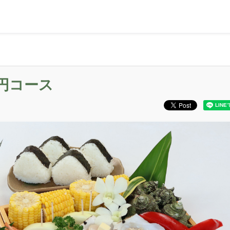
0円コース