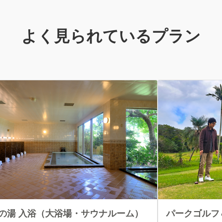
よく見られているプラン
の湯 入浴（大浴場・サウナルーム）
パークゴルフ