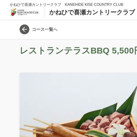
かねひで喜瀬カントリークラブ KANEHIDE KISE COUNTRY CLUB
かねひで喜瀬カントリークラブ
コース一覧へ
レストランテラスBBQ 5,50