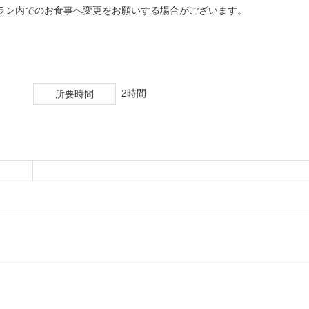
ラン内でのお食事へ変更をお願いする場合がございます。
2時間
所要時間