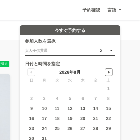
予約確認
言語
今すぐ予約する
参加人数を選択
2
大人子供共通
日付と時間を指定
2026年8月
日
月
火
水
木
金
土
1
2
3
4
5
6
7
8
9
10
11
12
13
14
15
16
17
18
19
20
21
22
23
24
25
26
27
28
29
30
31