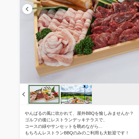
やんばるの風に吹かれて、屋外BBQを愉しみませんか？
ゴルフの後にレストランデッキテラスで、
コースの緑やサンセットを眺めながら...
もちろんレストランBBQのみのご利用も大歓迎です！