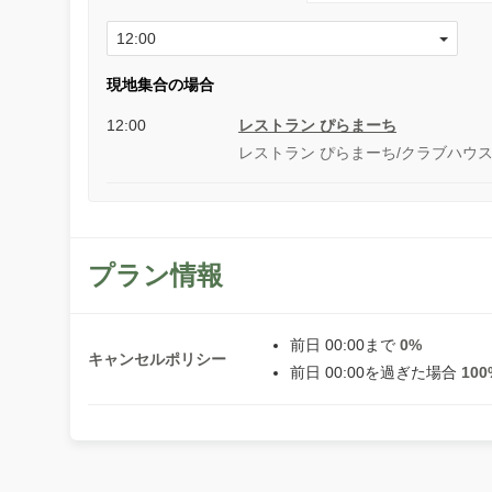
現地集合の場合
12:00
レストラン ぴらまーち
レストラン ぴらまーち/クラブハウス
プラン情報
前日 00:00まで
0%
キャンセルポリシー
前日 00:00を過ぎた場合
100