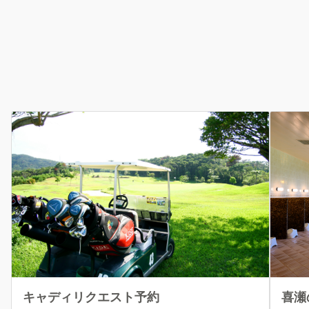
キャディリクエスト予約
喜瀬